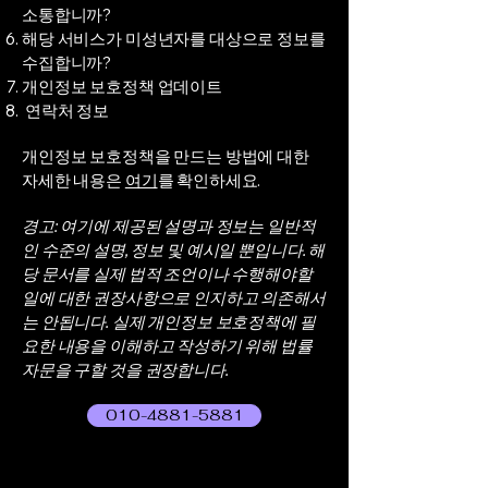
소통합니까?
해당 서비스가 미성년자를 대상으로 정보를
수집합니까?
개인정보 보호정책 업데이트
연락처 정보
개인정보 보호정책을 만드는 방법에 대한
자세한 내용은
여기
를 확인하세요.
경고: 여기에 제공된 설명과 정보는 일반적
인 수준의 설명, 정보 및 예시일 뿐입니다. 해
당 문서를 실제 법적 조언이나 수행해야할
일에 대한 권장사항으로 인지하고 의존해서
는 안됩니다. 실제 개인정보 보호정책에 필
요한 내용을 이해하고 작성하기 위해 법률
자문을 구할 것을 권장합니다.
010-4881-5881