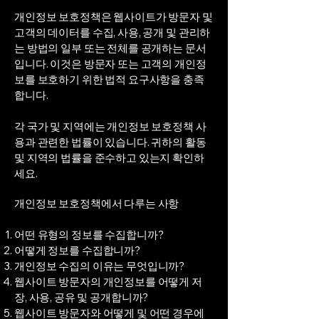
개인정보 보호정책은 웹사이트가 방문자 및
고객의 데이터를 수집, 사용, 공개 및 관리하
는 방법의 일부 또는 전체를 공개하는 문서
입니다. 이것은 방문자 또는 고객의 개인정
보를 보호하기 위한 법적 요구사항을 충족
합니다.
각 국가 및 지역에는 개인정보 보호정책 사
용과 관련한 법률이 있습니다. 귀하의 활동
및 지역의 법률을 준수하고 있는지 확인하
세요.
개인정보 보호정책에서 다루는 사항
어떤 유형의 정보를 수집합니까?
어떻게 정보를 수집합니까?
개인정보 수집의 이유는 무엇입니까?
웹사이트 방문자의 개인정보를 어떻게 저
장, 사용, 공유 및 공개합니까?
웹사이트 방문자와 어떻게 및 어떤 경우에