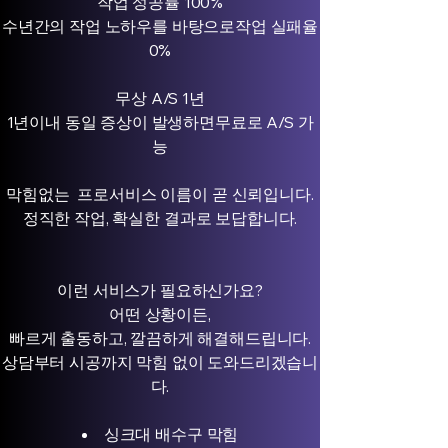
작업 성공률 100%
수년간의 작업 노하우를 바탕으로작업 실패율
0%
무상 A/S 1년
1년이내 동일 증상이 발생하면무료로 A/S 가
능
막힘없는 프로서비스 이름이 곧 신뢰입니다.
정직한 작업, 확실한 결과로 보답합니다.
이런 서비스가 필요하신가요?
어떤 상황이든,
빠르게 출동하고, 깔끔하게 해결해드립니다.
상담부터 시공까지 막힘 없이 도와드리겠습니
다.
싱크대 배수구 막힘