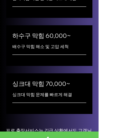
하수구 막힘 60,000~
배수구 막힘 해소 및 고압 세척
싱크대 막힘 70,000~
싱크대 막힘 문제를 빠르게 해결
프로 출장서비스는 긴급 상황에서도 고객님
을 최우선으로 생각합니다. 경험이 풍부한