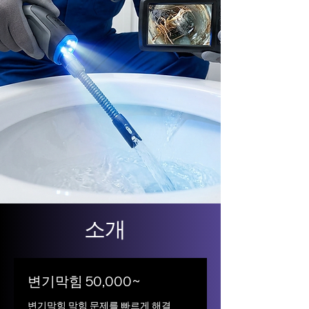
소개
변기막힘 50,000~
변기막힘 막힘 문제를 빠르게 해결