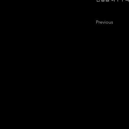
Previous