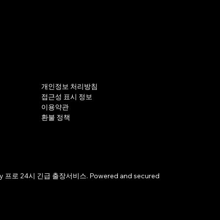
개인정보 처리방침
접근성 표시 정보
이용약관
환불 정책
by 프로 24시 긴급 출장서비스. Powered and secured