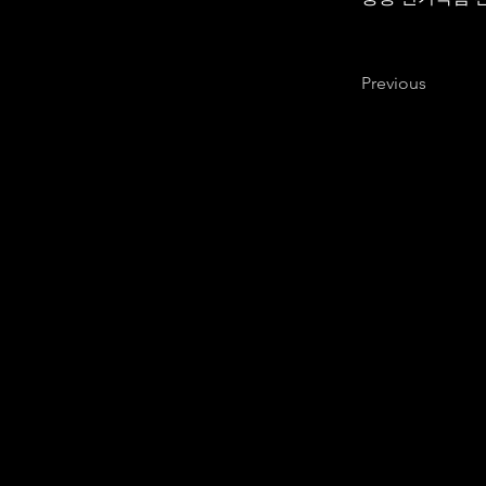
Previous