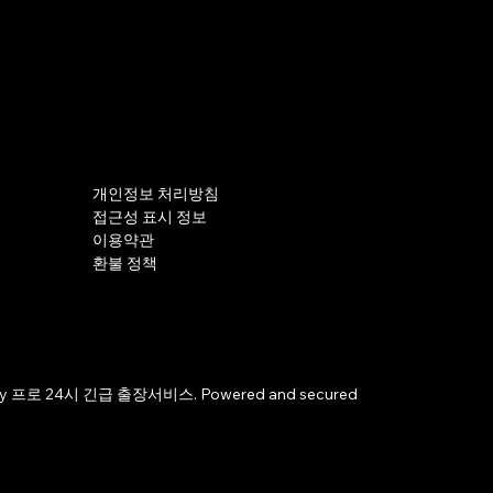
개인정보 처리방침
접근성 표시 정보
이용약관
환불 정책
by 프로 24시 긴급 출장서비스. Powered and secured