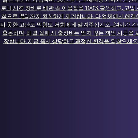
로 내시경 장비로 배관 속 이물질을 100% 확인하고, 고압 
척으로 뿌리까지 확실하게 제거합니다. 타 업체에서 해결
지 못한 고난도 막힘도 저희에게 맡겨주십시오. 24시간 
출동하며, 해결 실패 시 출장비는 받지 않는 책임 시공을 
장합니다. 지금 즉시 상담하고 쾌적한 환경을 되찾으세요