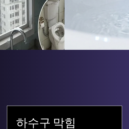
하수구 막힘