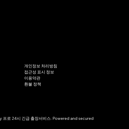
개인정보 처리방침
접근성 표시 정보
이용약관
환불 정책
by 프로 24시 긴급 출장서비스. Powered and secured