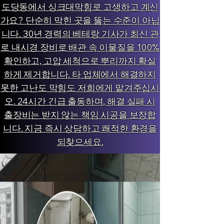
도당동에서 싱크대막힘로 고생하고 계신
가요? 단순히 막힌 곳을 뚫는 수준이 아닙
니다. 30년 경력의 베테랑 기사가 최신 관
로 내시경 장비로 배관 속 이물질을 100%
확인하고, 고압 세척으로 뿌리까지 확실
하게 제거합니다. 타 업체에서 해결하지
못한 고난도 막힘도 저희에게 맡겨주십시
오. 24시간 긴급 출동하며, 해결 실패 시
출장비는 받지 않는 책임 시공을 보장합
니다. 지금 즉시 상담하고 쾌적한 환경을
되찾으세요.