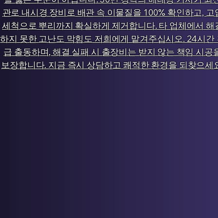
관로 내시경 장비로 배관 속 이물질을 100% 확인하고, 고
세척으로 뿌리까지 확실하게 제거합니다. 타 업체에서 해
하지 못한 고난도 막힘도 저희에게 맡겨주십시오. 24시간
급 출동하며, 해결 실패 시 출장비는 받지 않는 책임 시공
보장합니다. 지금 즉시 상담하고 쾌적한 환경을 되찾으세요