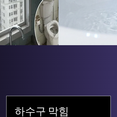
하수구 막힘