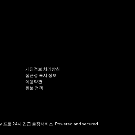
개인정보 처리방침
접근성 표시 정보
이용약관
환불 정책
by 프로 24시 긴급 출장서비스. Powered and secured