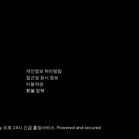
개인정보 처리방침
접근성 표시 정보
이용약관
환불 정책
by 프로 24시 긴급 출장서비스. Powered and secured