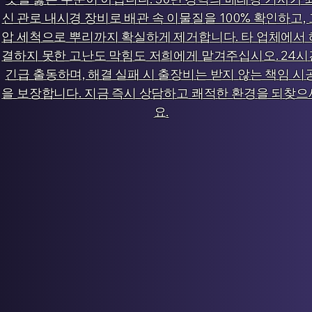
신 관로 내시경 장비로 배관 속 이물질을 100% 확인하고, 
압 세척으로 뿌리까지 확실하게 제거합니다. 타 업체에서 
결하지 못한 고난도 막힘도 저희에게 맡겨주십시오. 24시
긴급 출동하며, 해결 실패 시 출장비는 받지 않는 책임 시
을 보장합니다. 지금 즉시 상담하고 쾌적한 환경을 되찾으
요.