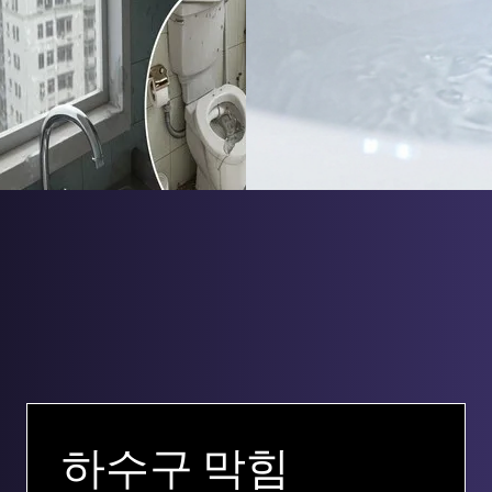
하수구 막힘