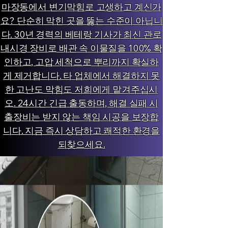
마장동에서 변기막힘로 고생하고 계신가
요? 단순히 막힌 곳을 뚫는 수준이 아닙니
다. 30년 경력의 베테랑 기사가 최신 관로
내시경 장비로 배관 속 이물질을 100% 확
인하고, 고압 세척으로 뿌리까지 확실하
게 제거합니다. 타 업체에서 해결하지 못
한 고난도 막힘도 저희에게 맡겨주십시
오. 24시간 긴급 출동하며, 해결 실패 시
출장비는 받지 않는 책임 시공을 보장합
니다. 지금 즉시 상담하고 쾌적한 환경을
되찾으세요.