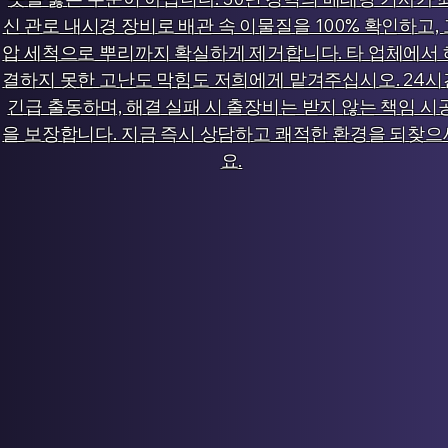
신 관로 내시경 장비로 배관 속 이물질을 100% 확인하고, 
압 세척으로 뿌리까지 확실하게 제거합니다. 타 업체에서 
결하지 못한 고난도 막힘도 저희에게 맡겨주십시오. 24시
긴급 출동하며, 해결 실패 시 출장비는 받지 않는 책임 시
을 보장합니다. 지금 즉시 상담하고 쾌적한 환경을 되찾으
요.