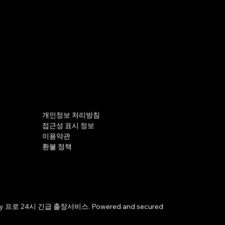
개인정보 처리방침
접근성 표시 정보
이용약관
환불 정책
by 프로 24시 긴급 출장서비스. Powered and secured