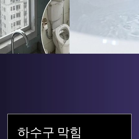
하수구 막힘