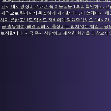
관로 내시경 장비로 배관 속 이물질을 100% 확인하고, 고
세척으로 뿌리까지 확실하게 제거합니다. 타 업체에서 해
하지 못한 고난도 막힘도 저희에게 맡겨주십시오. 24시간
급 출동하며, 해결 실패 시 출장비는 받지 않는 책임 시공
보장합니다. 지금 즉시 상담하고 쾌적한 환경을 되찾으세요