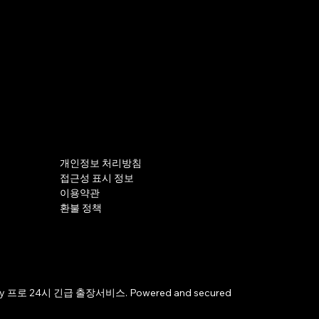
개인정보 처리방침
접근성 표시 정보
이용약관
환불 정책
by 프로 24시 긴급 출장서비스. Powered and secured