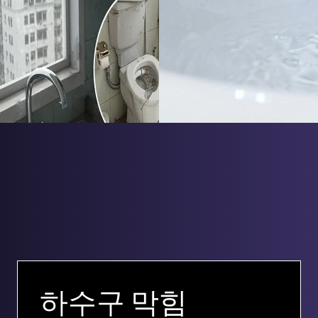
하수구 막힘