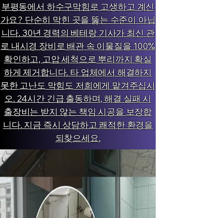
부평동에서 하수구막힘로 고생하고 계신
가요? 단순히 막힌 곳을 뚫는 수준이 아닙
니다. 30년 경력의 베테랑 기사가 최신 관
로 내시경 장비로 배관 속 이물질을 100%
확인하고, 고압 세척으로 뿌리까지 확실
하게 제거합니다. 타 업체에서 해결하지
못한 고난도 막힘도 저희에게 맡겨주십시
오. 24시간 긴급 출동하며, 해결 실패 시
출장비는 받지 않는 책임 시공을 보장합
니다. 지금 즉시 상담하고 쾌적한 환경을
되찾으세요.