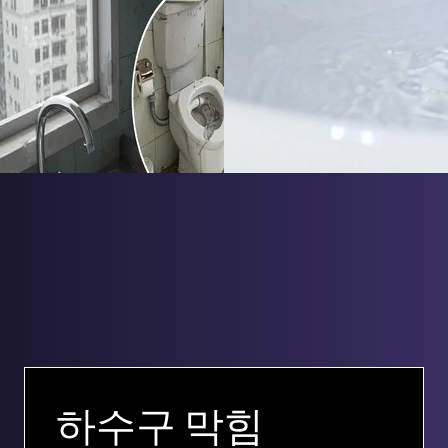
하수구 막힘