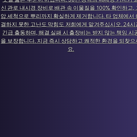
신 관로 내시경 장비로 배관 속 이물질을 100% 확인하고, 
압 세척으로 뿌리까지 확실하게 제거합니다. 타 업체에서 
결하지 못한 고난도 막힘도 저희에게 맡겨주십시오. 24시
긴급 출동하며, 해결 실패 시 출장비는 받지 않는 책임 시
을 보장합니다. 지금 즉시 상담하고 쾌적한 환경을 되찾으
요.