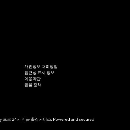
개인정보 처리방침
접근성 표시 정보
이용약관
환불 정책
by 프로 24시 긴급 출장서비스. Powered and secured