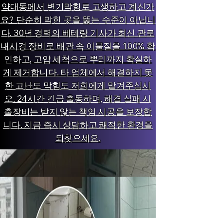
약대동에서 변기막힘로 고생하고 계신가
요? 단순히 막힌 곳을 뚫는 수준이 아닙니
다. 30년 경력의 베테랑 기사가 최신 관로
내시경 장비로 배관 속 이물질을 100% 확
인하고, 고압 세척으로 뿌리까지 확실하
게 제거합니다. 타 업체에서 해결하지 못
한 고난도 막힘도 저희에게 맡겨주십시
오. 24시간 긴급 출동하며, 해결 실패 시
출장비는 받지 않는 책임 시공을 보장합
니다. 지금 즉시 상담하고 쾌적한 환경을
되찾으세요.