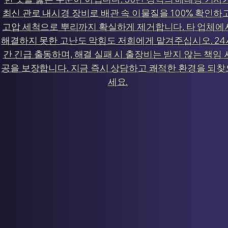
최신 관로 내시경 장비로 배관 속 이물질을 100% 확인하고
고압 세척으로 뿌리까지 확실하게 제거합니다. 타 업체에
해결하지 못한 고난도 막힘도 저희에게 맡겨주십시오. 24
간 긴급 출동하며, 해결 실패 시 출장비는 받지 않는 책임 
공을 보장합니다. 지금 즉시 상담하고 쾌적한 환경을 되찾
세요.