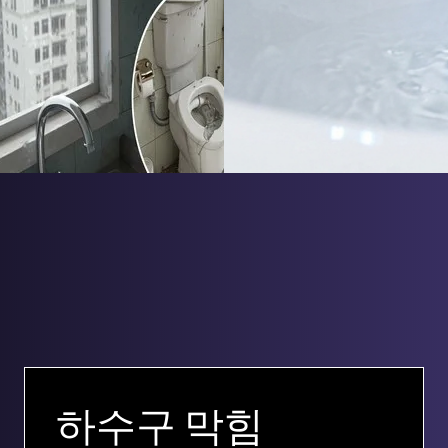
하수구 막힘