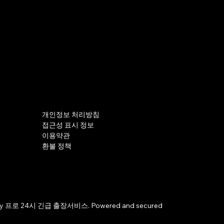
개인정보 처리방침
접근성 표시 정보
이용약관
환불 정책
by 프로 24시 긴급 출장서비스. Powered and secured