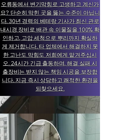
오류동에서 변기막힘로 고생하고 계신가
요? 단순히 막힌 곳을 뚫는 수준이 아닙니
다. 30년 경력의 베테랑 기사가 최신 관로
내시경 장비로 배관 속 이물질을 100% 확
인하고, 고압 세척으로 뿌리까지 확실하
게 제거합니다. 타 업체에서 해결하지 못
한 고난도 막힘도 저희에게 맡겨주십시
오. 24시간 긴급 출동하며, 해결 실패 시
출장비는 받지 않는 책임 시공을 보장합
니다. 지금 즉시 상담하고 쾌적한 환경을
되찾으세요.