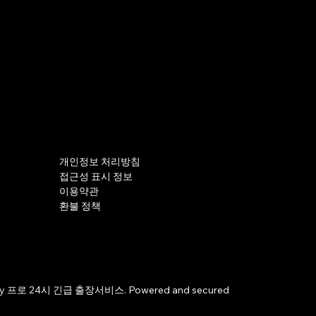
개인정보 처리방침
접근성 표시 정보
이용약관
환불 정책
by 프로 24시 긴급 출장서비스. Powered and secured