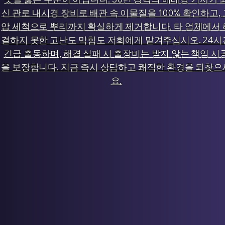
신 관로 내시경 장비로 배관 속 이물질을 100% 확인하고, 
압 세척으로 뿌리까지 확실하게 제거합니다. 타 업체에서 
결하지 못한 고난도 막힘도 저희에게 맡겨주십시오. 24시
긴급 출동하며, 해결 실패 시 출장비는 받지 않는 책임 시
을 보장합니다. 지금 즉시 상담하고 쾌적한 환경을 되찾으
요.