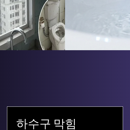
하수구 막힘