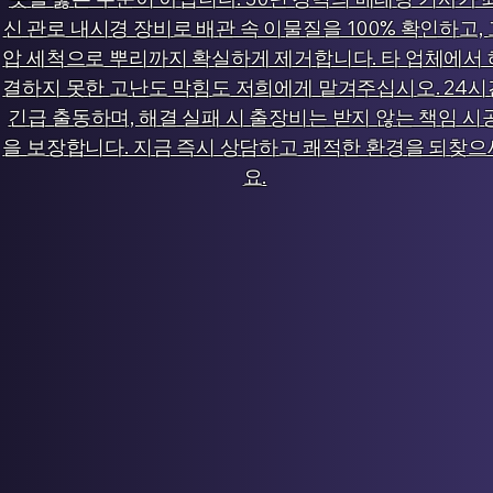
신 관로 내시경 장비로 배관 속 이물질을 100% 확인하고, 
압 세척으로 뿌리까지 확실하게 제거합니다. 타 업체에서 
결하지 못한 고난도 막힘도 저희에게 맡겨주십시오. 24시
긴급 출동하며, 해결 실패 시 출장비는 받지 않는 책임 시
을 보장합니다. 지금 즉시 상담하고 쾌적한 환경을 되찾으
요.