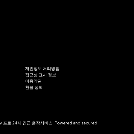
개인정보 처리방침
접근성 표시 정보
이용약관
환불 정책
by 프로 24시 긴급 출장서비스. Powered and secured