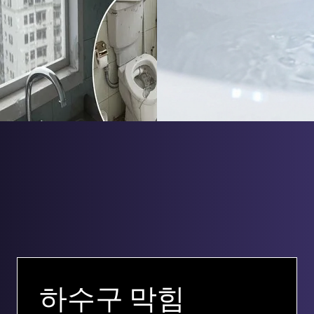
하수구 막힘