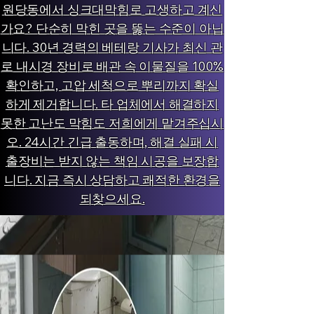
원당동에서 싱크대막힘로 고생하고 계신
가요? 단순히 막힌 곳을 뚫는 수준이 아닙
니다. 30년 경력의 베테랑 기사가 최신 관
로 내시경 장비로 배관 속 이물질을 100%
확인하고, 고압 세척으로 뿌리까지 확실
하게 제거합니다. 타 업체에서 해결하지
못한 고난도 막힘도 저희에게 맡겨주십시
오. 24시간 긴급 출동하며, 해결 실패 시
출장비는 받지 않는 책임 시공을 보장합
니다. 지금 즉시 상담하고 쾌적한 환경을
되찾으세요.