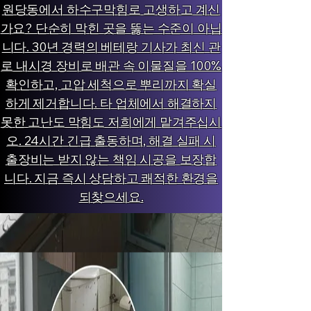
원당동에서 하수구막힘로 고생하고 계신
가요? 단순히 막힌 곳을 뚫는 수준이 아닙
니다. 30년 경력의 베테랑 기사가 최신 관
로 내시경 장비로 배관 속 이물질을 100%
확인하고, 고압 세척으로 뿌리까지 확실
하게 제거합니다. 타 업체에서 해결하지
못한 고난도 막힘도 저희에게 맡겨주십시
오. 24시간 긴급 출동하며, 해결 실패 시
출장비는 받지 않는 책임 시공을 보장합
니다. 지금 즉시 상담하고 쾌적한 환경을
되찾으세요.