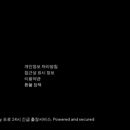
개인정보 처리방침
접근성 표시 정보
이용약관
환불 정책
by 프로 24시 긴급 출장서비스. Powered and secured