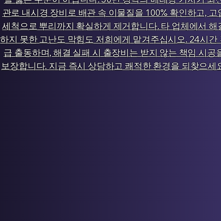
관로 내시경 장비로 배관 속 이물질을 100% 확인하고, 고
세척으로 뿌리까지 확실하게 제거합니다. 타 업체에서 해
하지 못한 고난도 막힘도 저희에게 맡겨주십시오. 24시간
급 출동하며, 해결 실패 시 출장비는 받지 않는 책임 시공
보장합니다. 지금 즉시 상담하고 쾌적한 환경을 되찾으세요