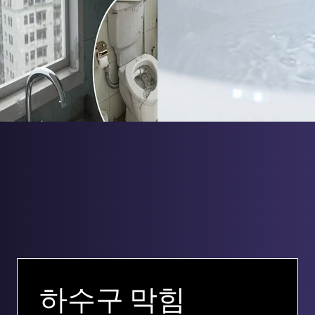
하수구 막힘