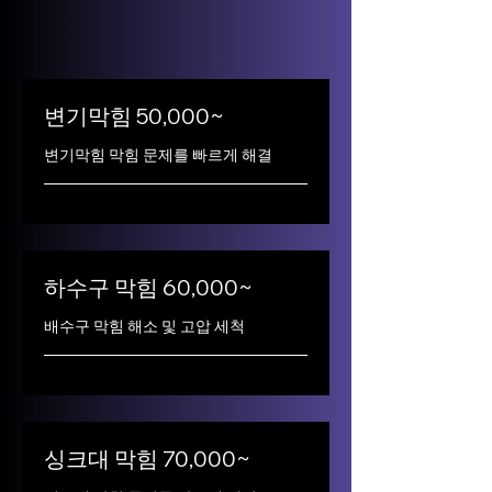
변기막힘 50,000~
변기막힘 막힘 문제를 빠르게 해결
하수구 막힘 60,000~
배수구 막힘 해소 및 고압 세척
싱크대 막힘 70,000~