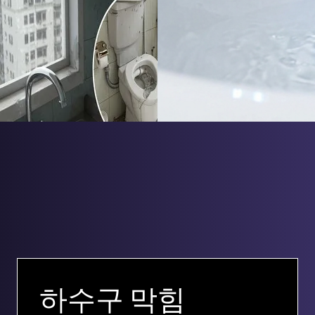
하수구 막힘