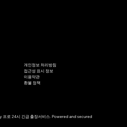
개인정보 처리방침
접근성 표시 정보
이용약관
환불 정책
by 프로 24시 긴급 출장서비스. Powered and secured