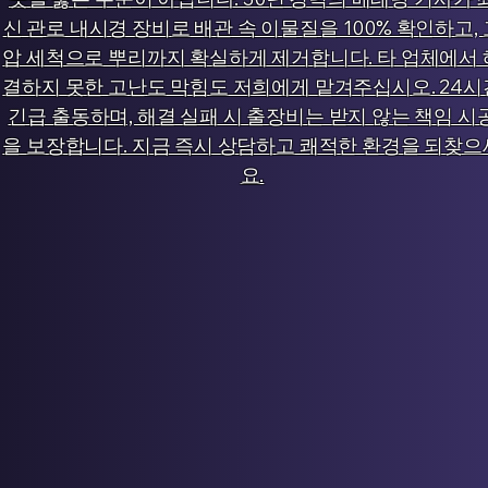
신 관로 내시경 장비로 배관 속 이물질을 100% 확인하고, 
압 세척으로 뿌리까지 확실하게 제거합니다. 타 업체에서 
결하지 못한 고난도 막힘도 저희에게 맡겨주십시오. 24시
긴급 출동하며, 해결 실패 시 출장비는 받지 않는 책임 시
을 보장합니다. 지금 즉시 상담하고 쾌적한 환경을 되찾으
요.