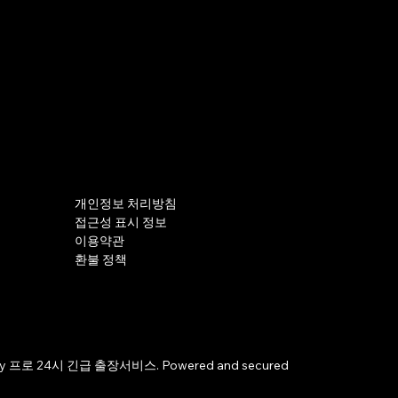
개인정보 처리방침
접근성 표시 정보
이용약관
환불 정책
by 프로 24시 긴급 출장서비스. Powered and secured