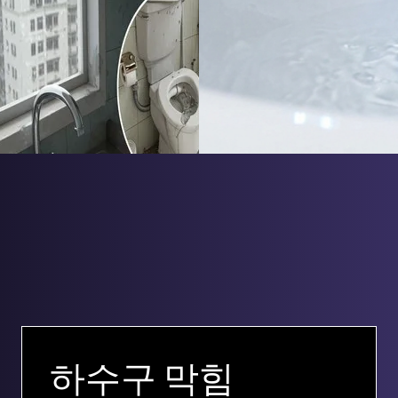
하수구 막힘