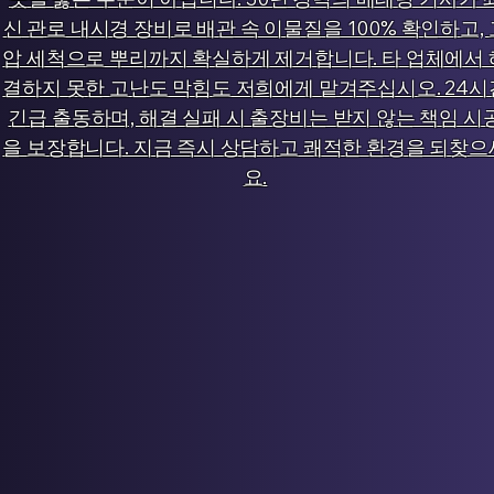
신 관로 내시경 장비로 배관 속 이물질을 100% 확인하고, 
압 세척으로 뿌리까지 확실하게 제거합니다. 타 업체에서 
결하지 못한 고난도 막힘도 저희에게 맡겨주십시오. 24시
긴급 출동하며, 해결 실패 시 출장비는 받지 않는 책임 시
을 보장합니다. 지금 즉시 상담하고 쾌적한 환경을 되찾으
요.