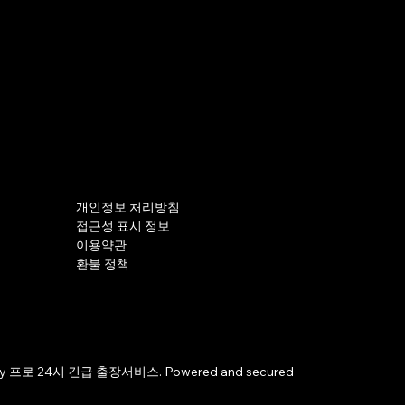
개인정보 처리방침
접근성 표시 정보
이용약관
환불 정책
by 프로 24시 긴급 출장서비스. Powered and secured