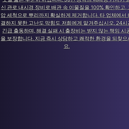
신 관로 내시경 장비로 배관 속 이물질을 100% 확인하고, 
압 세척으로 뿌리까지 확실하게 제거합니다. 타 업체에서 
결하지 못한 고난도 막힘도 저희에게 맡겨주십시오. 24시
긴급 출동하며, 해결 실패 시 출장비는 받지 않는 책임 시
을 보장합니다. 지금 즉시 상담하고 쾌적한 환경을 되찾으
요.