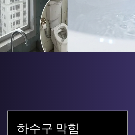
하수구 막힘