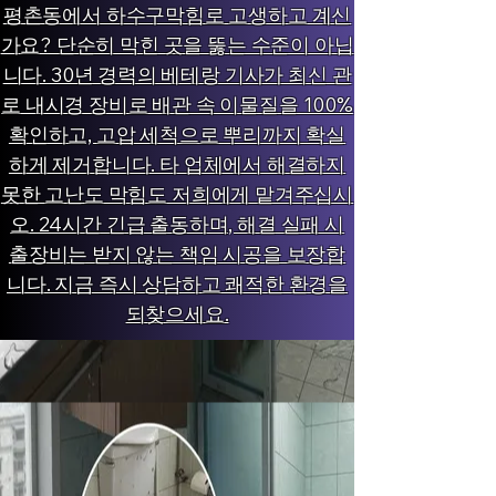
평촌동에서 하수구막힘로 고생하고 계신
가요? 단순히 막힌 곳을 뚫는 수준이 아닙
니다. 30년 경력의 베테랑 기사가 최신 관
로 내시경 장비로 배관 속 이물질을 100%
확인하고, 고압 세척으로 뿌리까지 확실
하게 제거합니다. 타 업체에서 해결하지
못한 고난도 막힘도 저희에게 맡겨주십시
오. 24시간 긴급 출동하며, 해결 실패 시
출장비는 받지 않는 책임 시공을 보장합
니다. 지금 즉시 상담하고 쾌적한 환경을
되찾으세요.