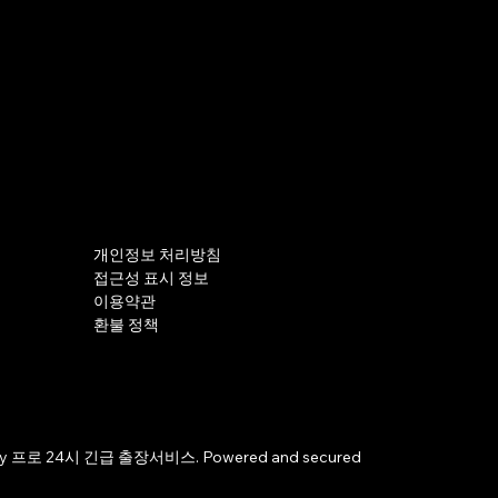
개인정보 처리방침
접근성 표시 정보
이용약관
환불 정책
by 프로 24시 긴급 출장서비스. Powered and secured