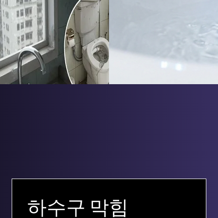
하수구 막힘