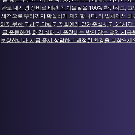
관로 내시경 장비로 배관 속 이물질을 100% 확인하고, 고
세척으로 뿌리까지 확실하게 제거합니다. 타 업체에서 해
하지 못한 고난도 막힘도 저희에게 맡겨주십시오. 24시간
급 출동하며, 해결 실패 시 출장비는 받지 않는 책임 시공
보장합니다. 지금 즉시 상담하고 쾌적한 환경을 되찾으세요