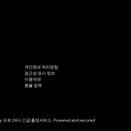
개인정보 처리방침
접근성 표시 정보
이용약관
환불 정책
by 프로 24시 긴급 출장서비스. Powered and secured