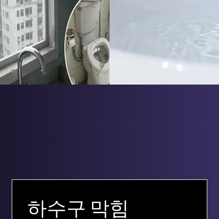
하수구 막힘