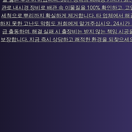
관로 내시경 장비로 배관 속 이물질을 100% 확인하고, 고
세척으로 뿌리까지 확실하게 제거합니다. 타 업체에서 해
하지 못한 고난도 막힘도 저희에게 맡겨주십시오. 24시간
급 출동하며, 해결 실패 시 출장비는 받지 않는 책임 시공
보장합니다. 지금 즉시 상담하고 쾌적한 환경을 되찾으세요